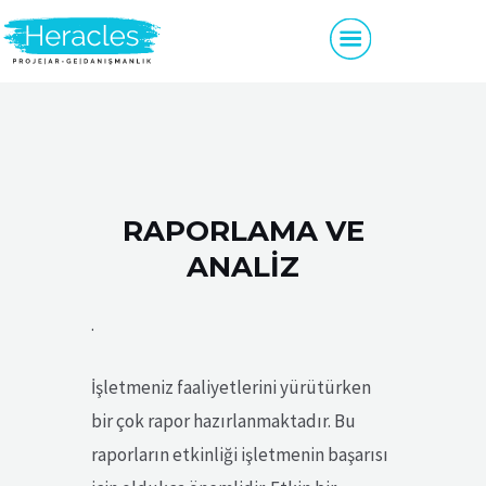
RAPORLAMA VE
ANALIZ
.
İşletmeniz faaliyetlerini yürütürken
bir çok rapor hazırlanmaktadır. Bu
raporların etkinliği işletmenin başarısı