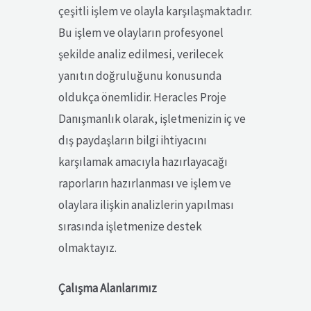
çeşitli işlem ve olayla karşılaşmaktadır.
Bu işlem ve olayların profesyonel
şekilde analiz edilmesi, verilecek
yanıtın doğruluğunu konusunda
oldukça önemlidir. Heracles Proje
Danışmanlık olarak, işletmenizin iç ve
dış paydaşların bilgi ihtiyacını
karşılamak amacıyla hazırlayacağı
raporların hazırlanması ve işlem ve
olaylara ilişkin analizlerin yapılması
sırasında işletmenize destek
olmaktayız.
Çalışma Alanlarımız