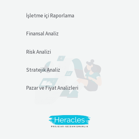
İşletme içi Raporlama
Finansal Analiz
Risk Analizi
Stratejik Analiz
Pazar ve Fiyat Analizleri