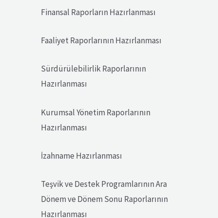
Finansal Raporların Hazırlanması
Faaliyet Raporlarının Hazırlanması
Sürdürülebilirlik Raporlarının
Hazırlanması
Kurumsal Yönetim Raporlarının
Hazırlanması
İzahname Hazırlanması
Teşvik ve Destek Programlarının Ara
Dönem ve Dönem Sonu Raporlarının
Hazırlanması