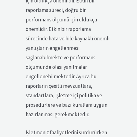
için oldukça önemlidir. Etkin bir
raporlama süreci, doğru bir
performans ölçümü için oldukça
önemlidir. Etkin bir raporlama
sürecinde hata ve hile kaynaklı önemli
yanlışların engellenmesi
sağlanabilmekte ve performans
ölçümünde olası yanılmalar
engellenebilmektedir. Ayrıca bu
raporların çeşitli mevzuatlara,
standartlara, işletme içi politika ve
prosedürlere ve bazı kurallara uygun
hazırlanması gerekmektedir.
İşletmeniz faaliyetlerini sürdürürken