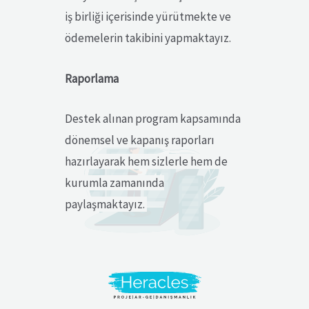
iş birliği içerisinde yürütmekte ve
ödemelerin takibini yapmaktayız.
Raporlama
Destek alınan program kapsamında
dönemsel ve kapanış raporları
hazırlayarak hem sizlerle hem de
kurumla zamanında
paylaşmaktayız.