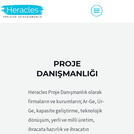
PROJE
DANIŞMANLIĞI
Heracles Proje Danışmanlık olarak
firmaların ve kurumların; Ar-Ge, Ür-
Ge, kapasite geliştirme, teknolojik
dönüşüm, yerli ve milli üretim,
ihracata hazırlık ve ihracatın