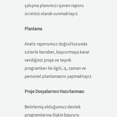
çalışma planımızı içeren raporu
ücretsiz olarak sunmaktayız.
Planlama
Analiz raporumuz doğrultusunda
sizlerle beraber, başvurmaya karar
verdiğiniz proje ve teşvik
programları ile ilgili, iş, zaman ve
personel planlamasını yapmaktayız.
Proje Dosyalarının Hazırlanması
Belirlemiş olduğumuz destek
programlarına ilişkin başvuru