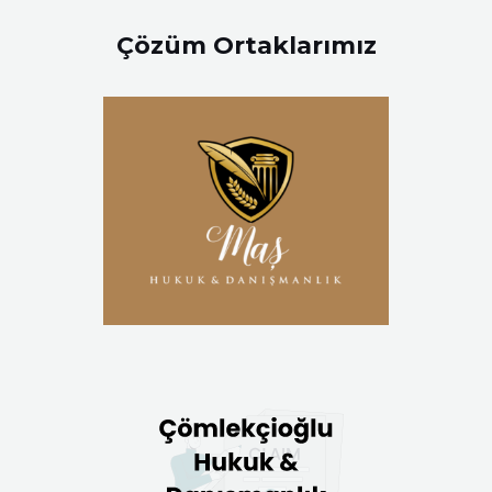
Çözüm Ortaklarımız