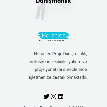
Heracles Proje Danışmanlık;
profesyonel ekibiyle yatırım ve
proje yönetimi süreçlerinde
işletmenize destek olmaktadır.