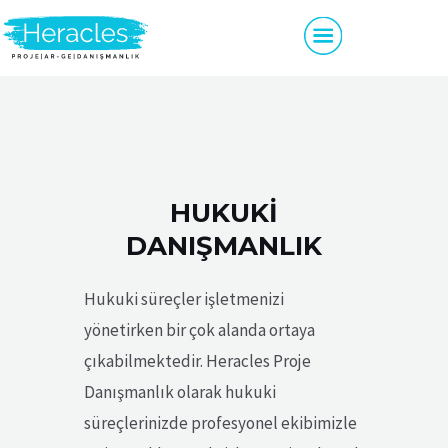
HUKUKI
DANIŞMANLIK
Hukuki süreçler işletmenizi
yönetirken bir çok alanda ortaya
çıkabilmektedir. Heracles Proje
Danışmanlık olarak hukuki
süreçlerinizde profesyonel ekibimizle